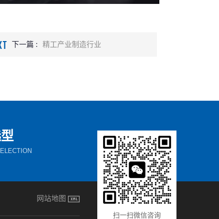
XT
下一篇 :
精工产业制造行业
选型
ELECTION
网站地图
扫一扫微信咨询