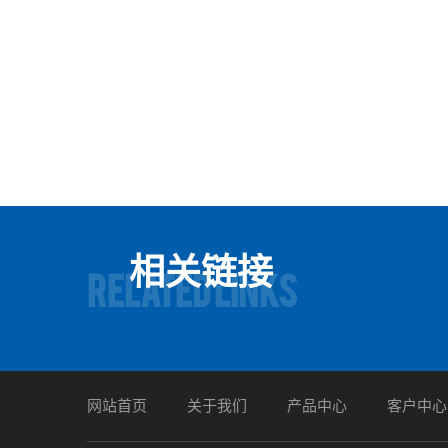
相关链接
RELATED LINKS
网站首页
关于我们
产品中心
客户中心