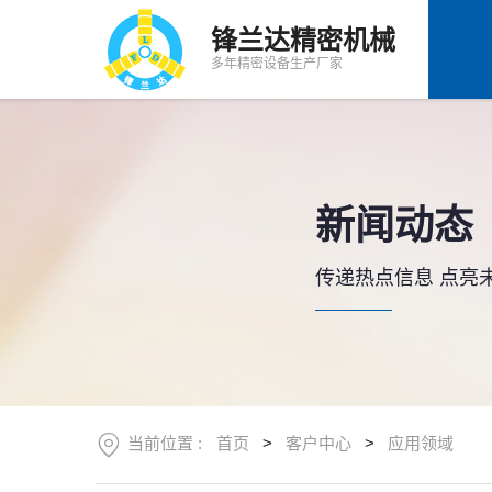
站
锋兰达精密机械
首
关
多年精密设备生产厂家
页
于
我
产
们
品
中
客
心
户
新闻动态
中
下
心
载
传递热点信息 点亮
中
新
心
闻
动
联
态
系
我
们
当前位置 :
首页
>
客户中心
>
应用领域