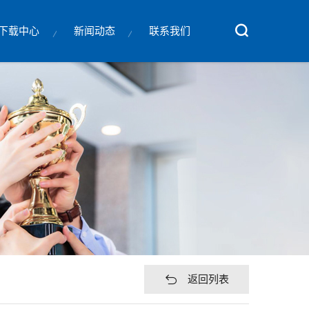
下载中心
新闻动态
联系我们
返回列表