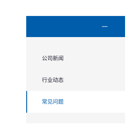
公司新闻
行业动态
常见问题