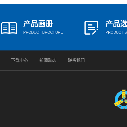
产品画册
产品
PRODUCT BROCHURE
PRODUCT S
下载中心
新闻动态
联系我们