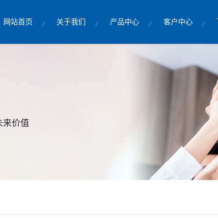
网站首页
关于我们
产品中心
客户中心
未来价值