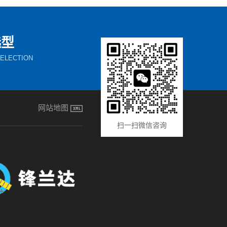
选型
ELECTION
网站地图
扫一扫微信咨询